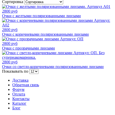
Сортировка
2800 руб
Очки с желтыми поляризованными линзами
2800 руб
Очки с коричневыми поляризованными линзами
2800 руб
Очки с прозрачными линзами
2800 руб
Очки со светло-коричневыми поляризованными линзами
Показывать по
Доставка
Обратная связь
Форум
Оплата
Контакты
Каталог
Блог