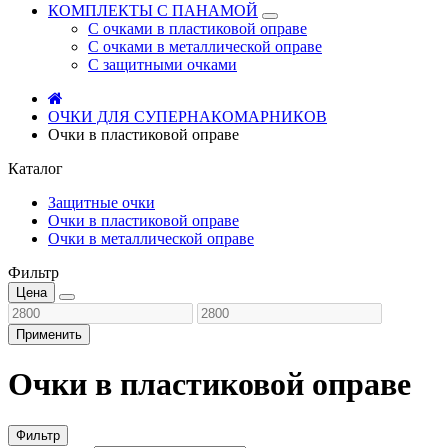
КОМПЛЕКТЫ С ПАНАМОЙ
С очками в пластиковой оправе
С очками в металлической оправе
С защитными очками
ОЧКИ ДЛЯ СУПЕРНАКОМАРНИКОВ
Очки в пластиковой оправе
Каталог
Защитные очки
Очки в пластиковой оправе
Очки в металлической оправе
Фильтр
Цена
Применить
Очки в пластиковой оправе
Фильтр