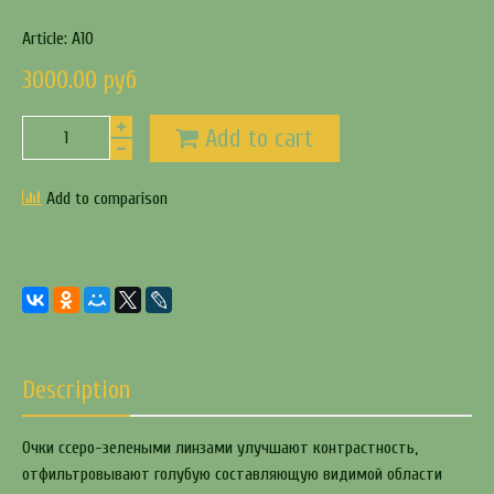
Article:
A10
3000.00 руб
Add to cart
Add to comparison
Description
Очки ссеро-зелеными линзами улучшают контрастность,
отфильтровывают голубую составляющую видимой области