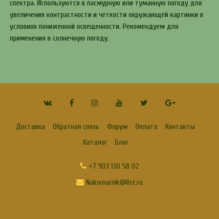
спектра. Используются в пасмурную или туманную погоду для
увеличения контрастности и четкости окружающей картинки в
условиях пониженной освещенности. Рекомендуем для
применения в солнечную погоду.
Доставка
Обратная связь
Форум
Оплата
Контакты
Каталог
Блог
+7 903 130 58 02
Nakomarnik@list.ru