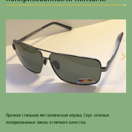
Прочная стильная металлическая оправа. Серо-зеленые
поляризованные линзы отличного качества.