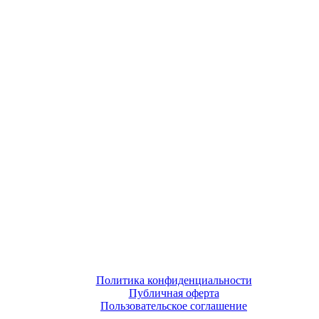
Политика конфиденциальности
Публичная оферта
Пользовательское соглашение