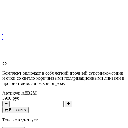
Комплект включает в себя легкий прочный супернакомарник
и очки со светло-коричневыми поляризационными линзами в
прочной металлической оправе.
Артикул:
А8В2М
3900 руб
В корзину
Товар отсутствует